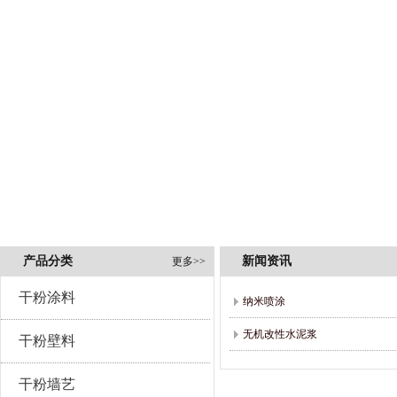
产品分类
新闻资讯
更多>>
干粉涂料
纳米喷涂
无机改性水泥浆
干粉壁料
干粉墙艺