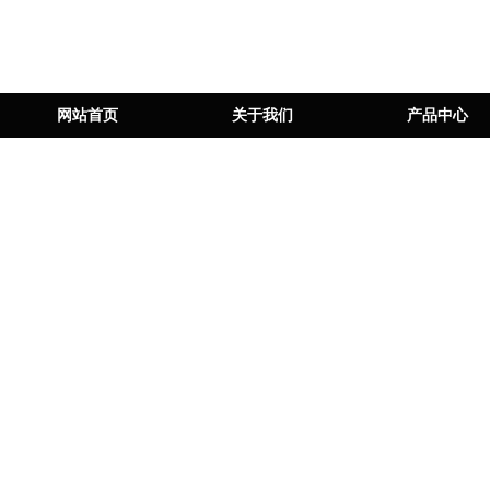
网站首页
关于我们
产品中心