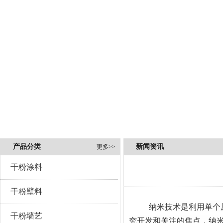
产品分类
新闻资讯
更多>>
干粉涂料
干粉壁料
纳米技术是利用单个
干粉墙艺
究开发和关注的焦点，纳米