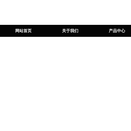
网站首页
关于我们
产品中心